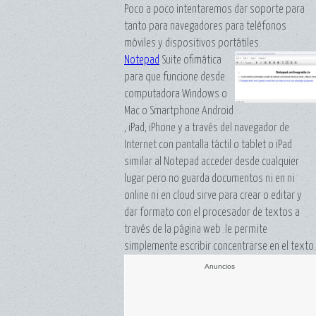
Poco a poco intentaremos dar soporte para
tanto para navegadores para teléfonos
móviles y dispositivos portátiles.
Notepad
Suite ofimática
para que funcione desde
computadora Windows o
Mac o Smartphone Android
, iPad, iPhone y a través del navegador de
Internet con pantalla táctil o tablet o iPad
similar al Notepad acceder desde cualquier
lugar pero no guarda documentos ni en ni
online ni en cloud sirve para crear o editar y
dar formato con el procesador de textos a
través de la página web .le permite
simplemente escribir concentrarse en el texto.
Anuncios