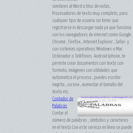
similares al Word o bloc de notas,
Procesadores de texto muy completo, para
cualquier tipo de usuario sin tener que
registrarse ni descargar nada ya que funciona
con los navegadores de internet como Google
Chrome , Firefox , Internet Explorer , Safari y
con sistemas operativos Windows o Mac
Ordenador o Teléfonos Android Iphone, te
permite crear documentos con texto con
formato, imágenes con utilidades que
automatiza el proceso , puedes escribir
negrita , cursiva , aumentar el tamaño del
texto etc..
Contador de
Palabras
Contar el
número de palabras , símbolos y caracteres
en el texto Con este servicio en línea se puede