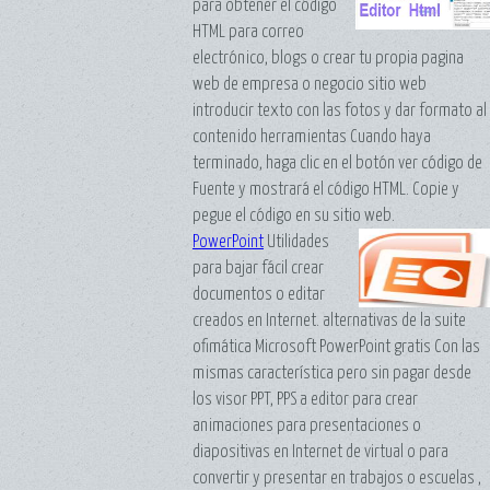
para obtener el código
HTML para correo
electrónico, blogs o crear tu propia pagina
web de empresa o negocio sitio web
introducir texto con las fotos y dar formato al
contenido herramientas Cuando haya
terminado, haga clic en el botón ver código de
Fuente y mostrará el código HTML. Copie y
pegue el código en su sitio web.
PowerPoint
Utilidades
para bajar fácil crear
documentos o editar
creados en Internet. alternativas de la suite
ofimática Microsoft PowerPoint gratis Con las
mismas característica pero sin pagar desde
los visor PPT, PPS a editor para crear
animaciones para presentaciones o
diapositivas en Internet de virtual o para
convertir y presentar en trabajos o escuelas ,