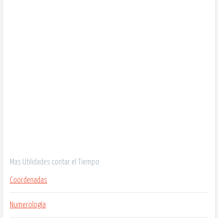
Mas Utilidades contar el Tiempo
Coordenadas
Numerología