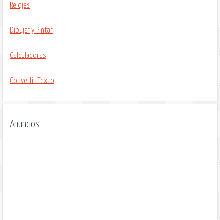
Relojes
Dibujar y Pintar
Calculadoras
Convertir Texto
Anuncios