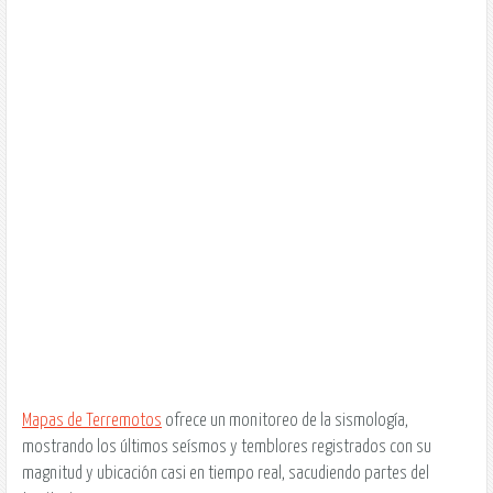
Mapas de Terremotos
ofrece un monitoreo de la sismología,
mostrando los últimos seísmos y temblores registrados con su
magnitud y ubicación casi en tiempo real, sacudiendo partes del