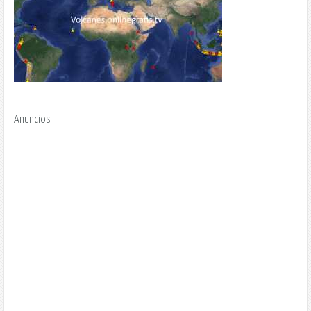
Anuncios