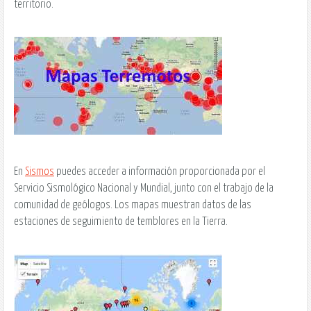
territorio.
En
Sismos
puedes acceder a información proporcionada por el
Servicio Sismológico Nacional y Mundial, junto con el trabajo de la
comunidad de geólogos. Los mapas muestran datos de las
estaciones de seguimiento de temblores en la Tierra.