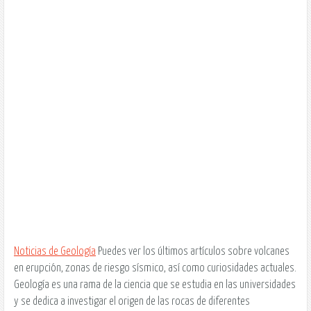
Noticias de Geología
Puedes ver los últimos artículos sobre volcanes
en erupción, zonas de riesgo sísmico, así como curiosidades actuales.
Geología es una rama de la ciencia que se estudia en las universidades
y se dedica a investigar el origen de las rocas de diferentes