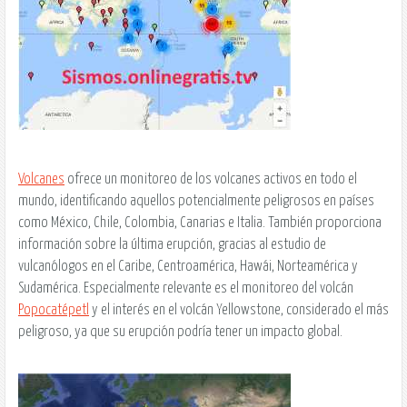
Volcanes
ofrece un monitoreo de los volcanes activos en todo el
mundo, identificando aquellos potencialmente peligrosos en países
como México, Chile, Colombia, Canarias e Italia. También proporciona
información sobre la última erupción, gracias al estudio de
vulcanólogos en el Caribe, Centroamérica, Hawái, Norteamérica y
Sudamérica. Especialmente relevante es el monitoreo del volcán
Popocatépetl
y el interés en el volcán Yellowstone, considerado el más
peligroso, ya que su erupción podría tener un impacto global.