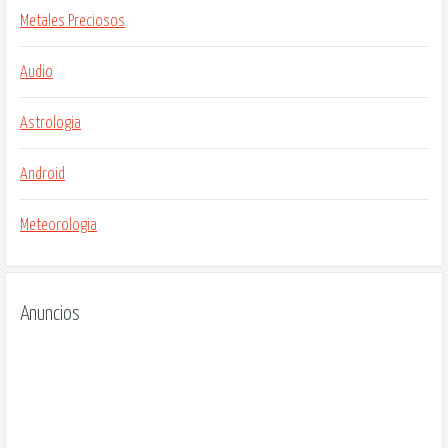
Metales Preciosos
Audio
Astrologia
Android
Meteorologia
Anuncios