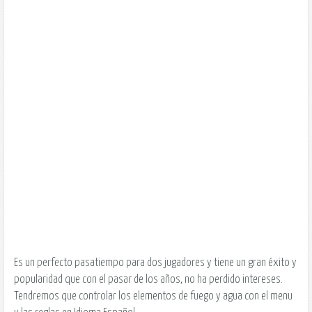
Es un perfecto pasatiempo para dos jugadores y tiene un gran éxito y
popularidad que con el pasar de los años, no ha perdido intereses.
Tendremos que controlar los elementos de fuego y agua con el menu