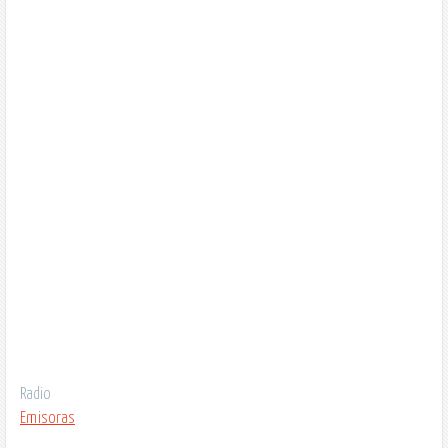
Radio
Emisoras