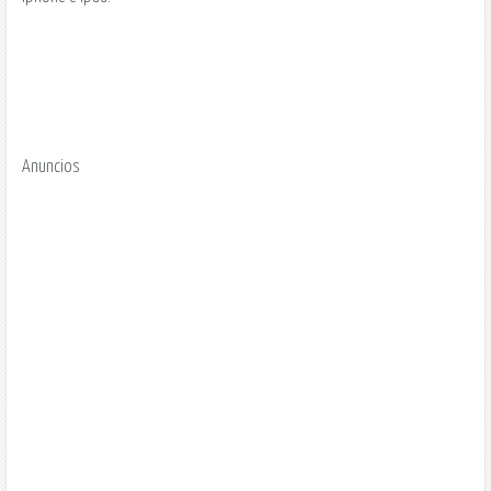
Anuncios