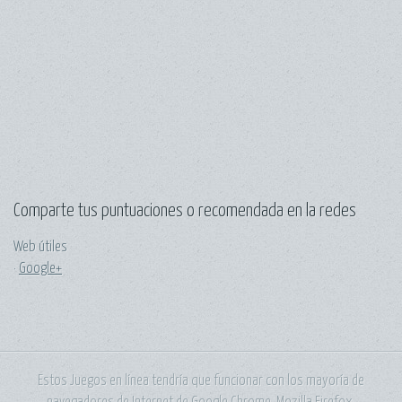
Comparte tus puntuaciones o recomendada en la redes
Web útiles
·
Google+
Estos Juegos en línea tendría que funcionar con los mayoría de