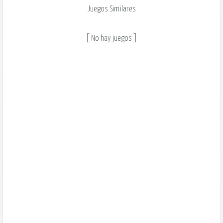
Juegos Similares
[ No hay juegos ]