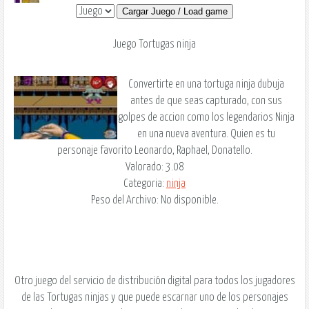
Cargar Juego / Load game
Juego Tortugas ninja
Convertirte en una tortuga ninja dubuja
antes de que seas capturado, con sus
golpes de accion como los legendarios Ninja
en una nueva aventura. Quien es tu
personaje favorito Leonardo, Raphael, Donatello.
Valorado: 3.08
Categoria:
ninja
Peso del Archivo: No disponible.
Otro juego del servicio de distribución digital para todos los jugadores
de las Tortugas ninjas y que puede escarnar uno de los personajes