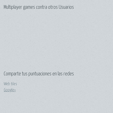
Multiplayer games contra otros Usuarios
Comparte tus puntuaciones en las redes
Web tiles
Google+