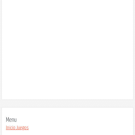
Menu
Inicio Juegos