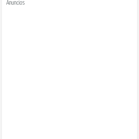
Anuncios