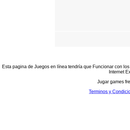
Esta pagina de Juegos en línea tendría que Funcionar con los
Internet E
Jugar games fr
Terminos y Condici