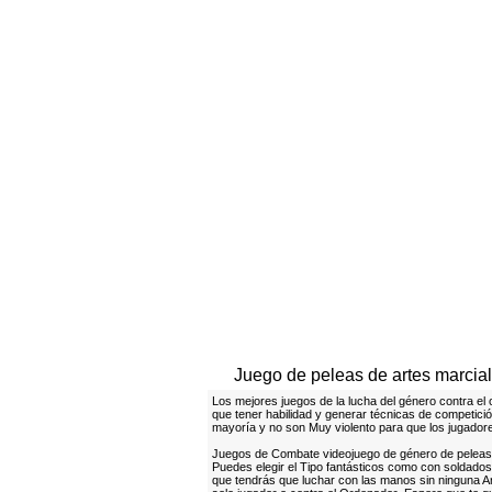
Juego de peleas de artes marciale
Los mejores juegos de la lucha del género contra el
que tener habilidad y generar técnicas de competici
mayoría y no son Muy violento para que los jugadore
Juegos de Combate videojuego de género de peleas ac
Puedes elegir el Tipo fantásticos como con soldad
que tendrás que luchar con las manos sin ninguna Ar