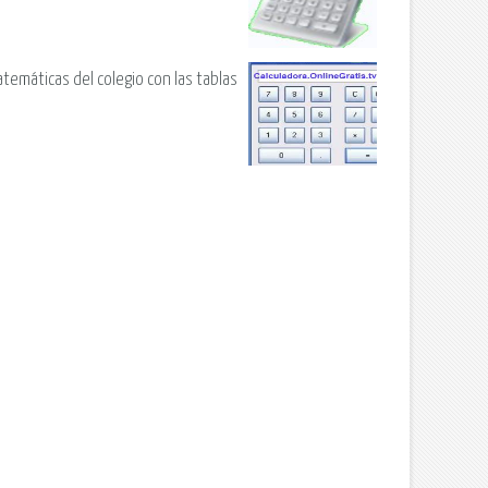
temáticas del colegio con las tablas