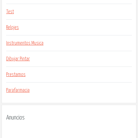
Test
Relojes
Instrumentos Musica
Dibujar Pintar
Prestamos
Parafarmacia
Anuncios