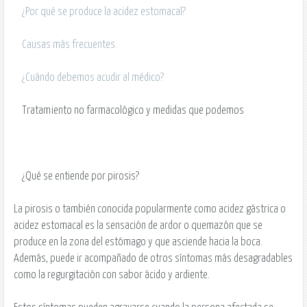
¿Por qué se produce la acidez estomacal?
Causas más frecuentes.
¿Cuándo debemos acudir al médico?
Tratamiento no farmacológico y medidas que podemos
¿Qué se entiende por pirosis?
La pirosis o también conocida popularmente como acidez gástrica o
acidez estomacal es la sensación de ardor o quemazón que se
produce en la zona del estómago y que asciende hacia la boca.
Además, puede ir acompañado de otros síntomas más desagradables
como la regurgitación con sabor ácido y ardiente.