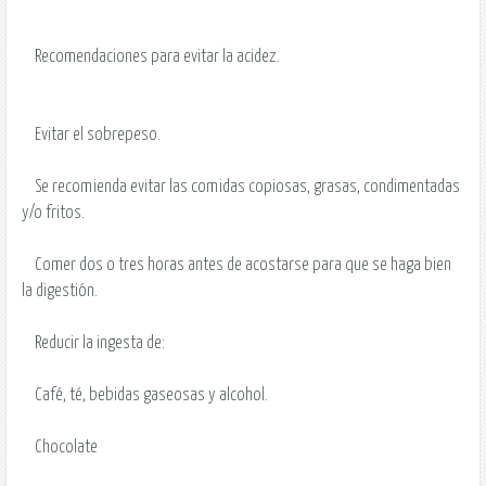
Recomendaciones para evitar la acidez.
Evitar el sobrepeso.
Se recomienda evitar las comidas copiosas, grasas, condimentadas
y/o fritos.
Comer dos o tres horas antes de acostarse para que se haga bien
la digestión.
Reducir la ingesta de:
Café, té, bebidas gaseosas y alcohol.
Chocolate