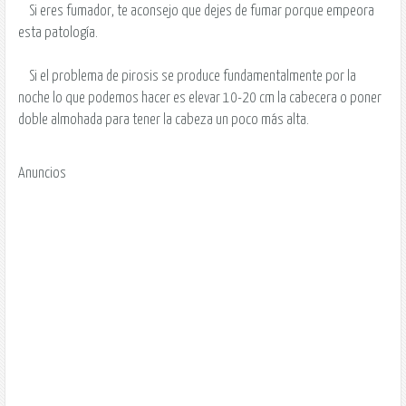
Si eres fumador, te aconsejo que dejes de fumar porque empeora
esta patología.
Si el problema de pirosis se produce fundamentalmente por la
noche lo que podemos hacer es elevar 10-20 cm la cabecera o poner
doble almohada para tener la cabeza un poco más alta.
Anuncios