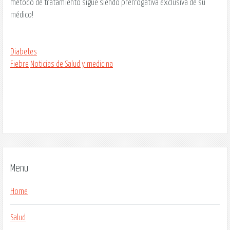
método de tratamiento sigue siendo prerrogativa exclusiva de su
médico!
Diabetes
Fiebre
Noticias de Salud y medicina
Menu
Home
Salud