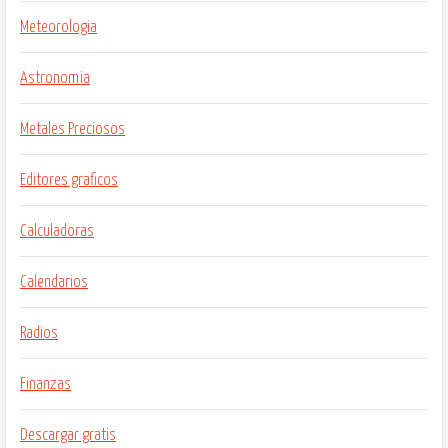
Meteorologia
Astronomia
Metales Preciosos
Editores graficos
Calculadoras
Calendarios
Radios
Finanzas
Descargar gratis