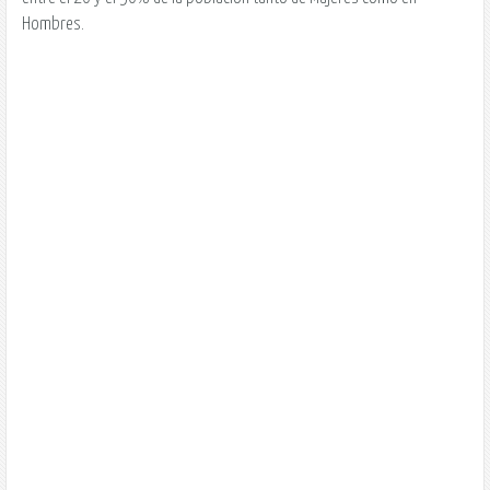
Hombres.