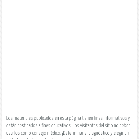
Los materiales publicados en esta página tienen fines informativos y
están destinados a fines educativos. Los visitantes del sitio no deben
usarlos como consejo médico. ¡Determinar el diagnóstico y elegir un