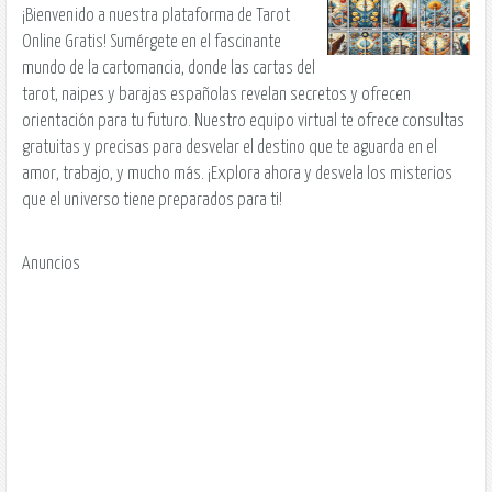
¡Bienvenido a nuestra plataforma de Tarot
Online Gratis! Sumérgete en el fascinante
mundo de la cartomancia, donde las cartas del
tarot, naipes y barajas españolas revelan secretos y ofrecen
orientación para tu futuro. Nuestro equipo virtual te ofrece consultas
gratuitas y precisas para desvelar el destino que te aguarda en el
amor, trabajo, y mucho más. ¡Explora ahora y desvela los misterios
que el universo tiene preparados para ti!
Anuncios