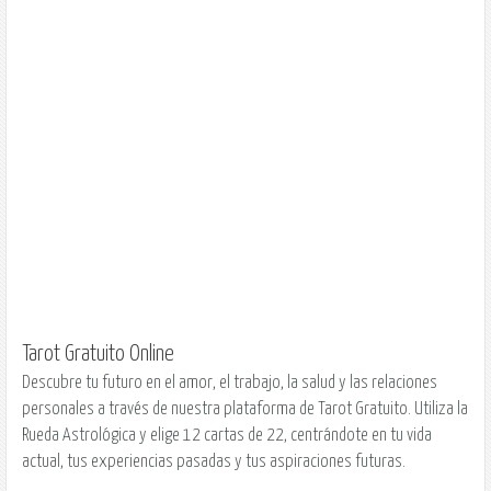
Tarot Gratuito Online
Descubre tu futuro en el amor, el trabajo, la salud y las relaciones
personales a través de nuestra plataforma de Tarot Gratuito. Utiliza la
Rueda Astrológica y elige 12 cartas de 22, centrándote en tu vida
actual, tus experiencias pasadas y tus aspiraciones futuras.