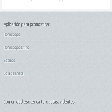
Aplicación para pronosticar.
Horóscopo
Horóscopo Chino
Zodiaco
Bola de Cristal
Comunidad esoterica tarotistas, videntes.