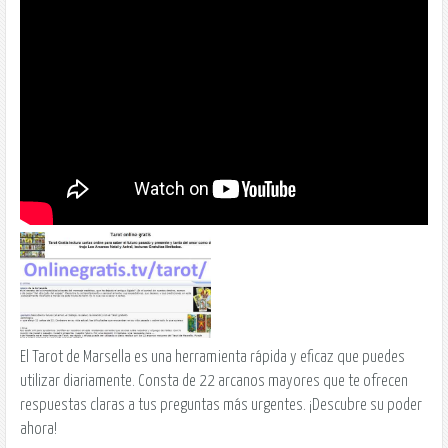
El Tarot de Marsella es una herramienta rápida y eficaz que puedes
utilizar diariamente. Consta de 22 arcanos mayores que te ofrecen
respuestas claras a tus preguntas más urgentes. ¡Descubre su poder
ahora!