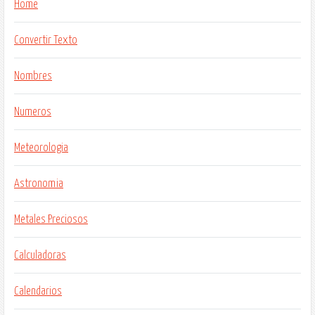
Home
Convertir Texto
Nombres
Numeros
Meteorologia
Astronomia
Metales Preciosos
Calculadoras
Calendarios