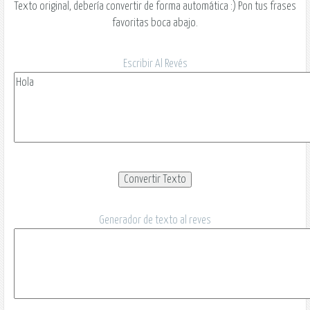
Texto original, debería convertir de forma automática :) Pon tus frases
favoritas boca abajo.
Escribir Al Revés
Generador de texto al reves