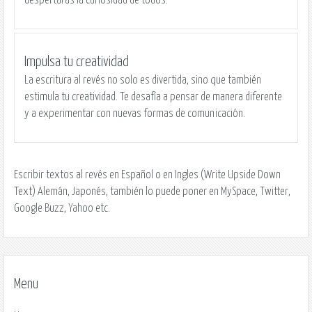
Impulsa tu creatividad
La escritura al revés no solo es divertida, sino que también
estimula tu creatividad. Te desafía a pensar de manera diferente
y a experimentar con nuevas formas de comunicación.
Escribir textos al revés en Español o en Ingles (Write Upside Down
Text) Alemán, Japonés, también lo puede poner en MySpace, Twitter,
Google Buzz, Yahoo etc.
Menu