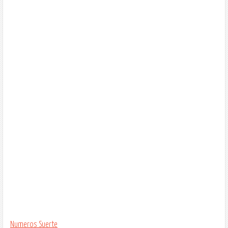
Numeros Suerte