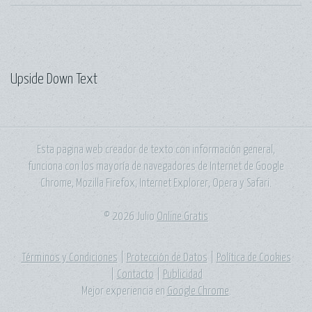
Upside Down Text
Esta pagina web creador de texto con información general,
funciona con los mayoría de navegadores de Internet de Google
Chrome, Mozilla Firefox, Internet Explorer, Opera y Safari.
© 2026 Julio
Online Gratis
Términos y Condiciones
|
Protección de Datos
|
Política de Cookies
|
Contacto
|
Publicidad
Mejor experiencia en
Google Chrome
.