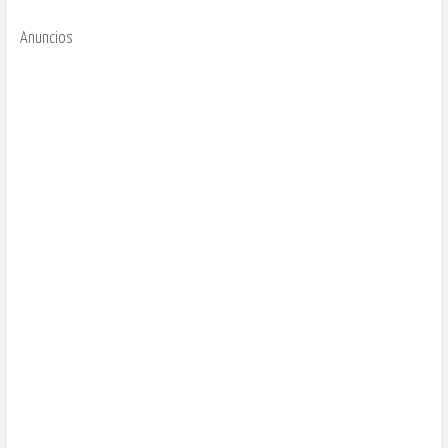
Anuncios