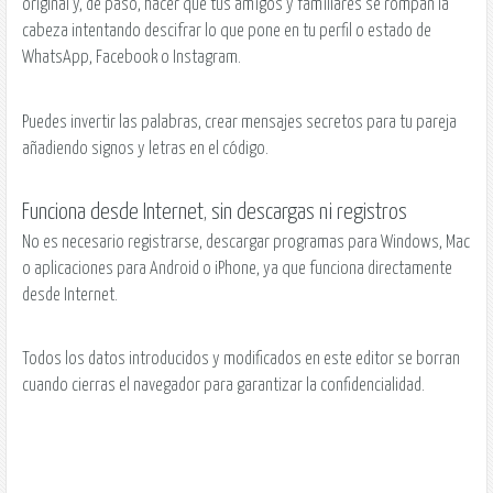
original y, de paso, hacer que tus amigos y familiares se rompan la
cabeza intentando descifrar lo que pone en tu perfil o estado de
WhatsApp, Facebook o Instagram.
Puedes invertir las palabras, crear mensajes secretos para tu pareja
añadiendo signos y letras en el código.
Funciona desde Internet, sin descargas ni registros
No es necesario registrarse, descargar programas para Windows, Mac
o aplicaciones para Android o iPhone, ya que funciona directamente
desde Internet.
Todos los datos introducidos y modificados en este editor se borran
cuando cierras el navegador para garantizar la confidencialidad.