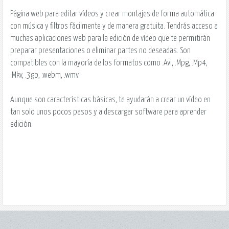
Página web para editar vídeos y crear montajes de forma automática
con música y filtros fácilmente y de manera gratuita. Tendrás acceso a
muchas aplicaciones web para la edición de vídeo que te permitirán
preparar presentaciones o eliminar partes no deseadas. Son
compatibles con la mayoría de los formatos como .Avi, .Mpg, .Mp4,
.Mkv, .3gp, .webm, .wmv.
Aunque son características básicas, te ayudarán a crear un vídeo en
tan solo unos pocos pasos y a descargar software para aprender
edición.