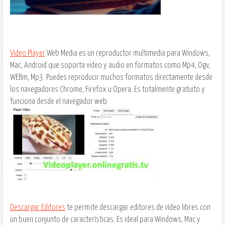
Video Player
Web Media es un reproductor multimedia para Windows,
Mac, Android que soporta video y audio en formatos como Mp4, Ogv,
WEBm, Mp3. Puedes reproducir muchos formatos directamente desde
los navegadores Chrome, Firefox u Opera. Es totalmente gratuito y
funciona desde el navegador web.
Descargar Editores
te permite descargar editores de vídeo libres con
un buen conjunto de características. Es ideal para Windows, Mac y