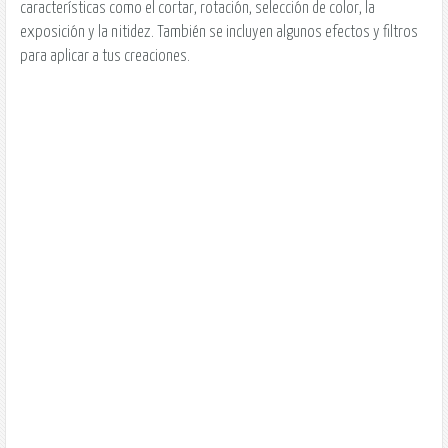
características como el cortar, rotación, selección de color, la
exposición y la nitidez. También se incluyen algunos efectos y filtros
para aplicar a tus creaciones.