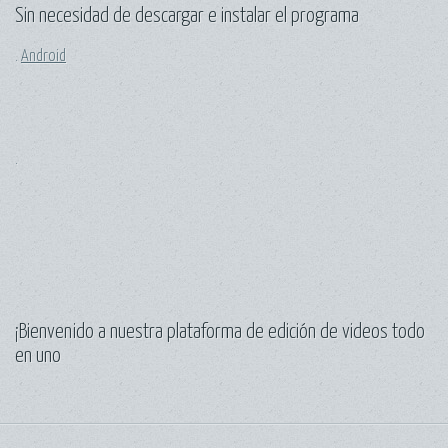
Sin necesidad de descargar e instalar el programa
.
Android
.
¡Bienvenido a nuestra plataforma de edición de videos todo
en uno