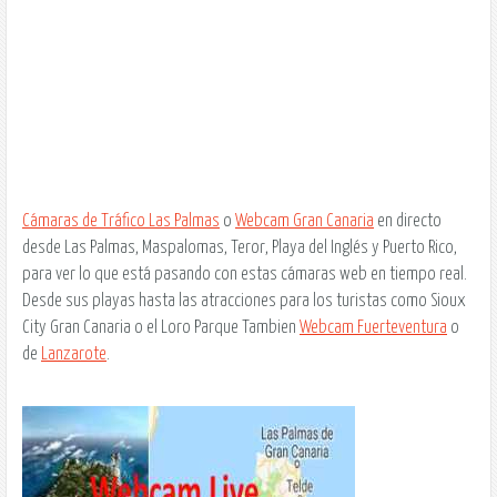
Cámaras de Tráfico Las Palmas
o
Webcam Gran Canaria
en directo
desde Las Palmas, Maspalomas, Teror, Playa del Inglés y Puerto Rico,
para ver lo que está pasando con estas cámaras web en tiempo real.
Desde sus playas hasta las atracciones para los turistas como
Sioux
City Gran Canaria
o el
Loro Parque
Tambien
Webcam Fuerteventura
o
de
Lanzarote
.