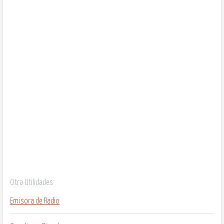
Otra Utilidades
Emisora de Radio