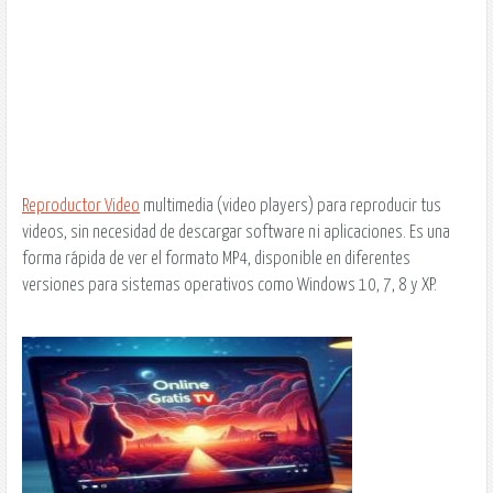
Reproductor Video
multimedia (video players) para reproducir tus
videos, sin necesidad de descargar software ni aplicaciones. Es una
forma rápida de ver el formato MP4, disponible en diferentes
versiones para sistemas operativos como Windows 10, 7, 8 y XP.