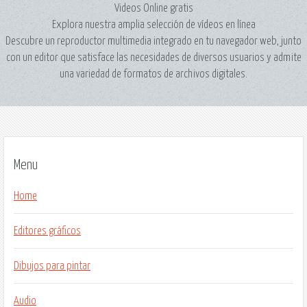
Videos Online gratis
Explora nuestra amplia selección de vídeos en línea
Descubre un reproductor multimedia integrado en tu navegador web, junto
con un editor que satisface las necesidades de diversos usuarios y admite
una variedad de formatos de archivos digitales.
Menu
Home
Editores gráficos
Dibujos para pintar
Audio