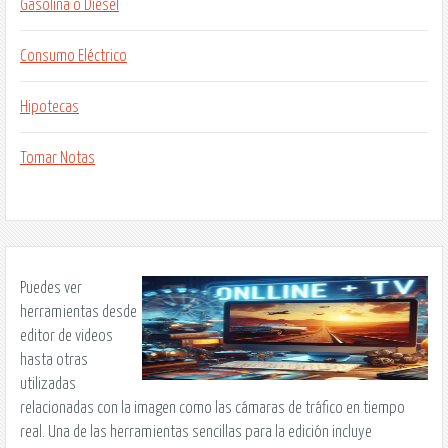
Gasolina o Diesel
Consumo Eléctrico
Hipotecas
Tomar Notas
Puedes ver
herramientas desde
editor de videos
hasta otras
utilizadas
relacionadas con la imagen como las cámaras de tráfico en tiempo
real. Una de las herramientas sencillas para la edición incluye