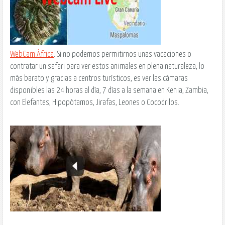
WebCam África
. Si no podemos permitirnos unas vacaciones o
contratar un safari para ver estos animales en plena naturaleza, lo
más barato y gracias a centros turísticos, es ver las cámaras
disponibles las 24 horas al día, 7 días a la semana en Kenia, Zambia,
con Elefantes, Hipopótamos, Jirafas, Leones o Cocodrilos.