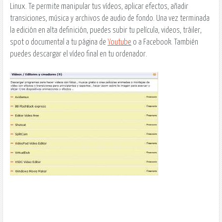
Linux. Te permite manipular tus vídeos, aplicar efectos, añadir
transiciones, música y archivos de audio de fondo. Una vez terminada
la edición en alta definición, puedes subir tu película, videos, tráiler,
spot o documental a tu página de
Youtube
o a
Facebook
. También
puedes descargar el vídeo final en tu ordenador.