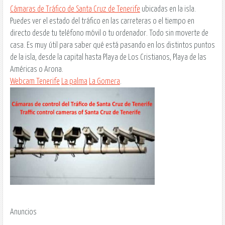
Cámaras de Tráfico de Santa Cruz de Tenerife
ubicadas en la isla.
Puedes ver el estado del tráfico en las carreteras o el tiempo en
directo desde tu teléfono móvil o tu ordenador. Todo sin moverte de
casa. Es muy útil para saber qué está pasando en los distintos puntos
de la isla, desde la capital hasta Playa de Los Cristianos, Playa de las
Américas o Arona.
Webcam Tenerife
La palma
La Gomera
.
Anuncios