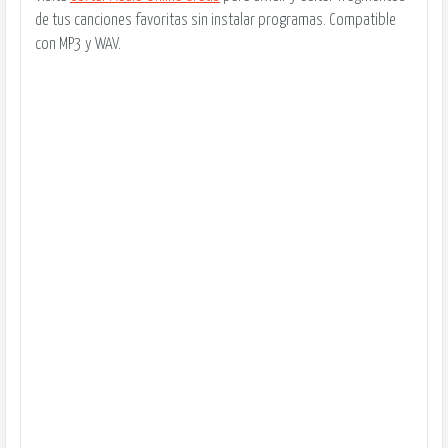
de tus canciones favoritas sin instalar programas. Compatible
con MP3 y WAV.