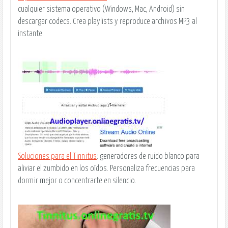
cualquier sistema operativo (Windows, Mac, Android) sin
descargar codecs. Crea playlists y reproduce archivos MP3 al
instante.
Soluciones para el Tinnitus
: generadores de ruido blanco para
aliviar el zumbido en los oídos. Personaliza frecuencias para
dormir mejor o concentrarte en silencio.