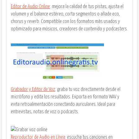
Editor de Audio Online
: mejora la calidad de tus pistas, ajusta el
volumen y el balance estéreo, corta segmentos o añade eco,
chorus y reverb. Compatible con los formatos más usados y
optimizado para músicos, creadores de contenido y podcasters.
Grabador y Editor de Voz
: graba tu voz directamente desde el
micrófono y edita los resultados. Exporta en formato WAV y
evita retroalimentación conectando auriculares. Ideal para
entrevistas, notas de voz o podcasts.
Reproductor de Audio en Línea
: escucha tus canciones en