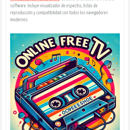
software. Incluye visualizador de espectro, listas de
reproducción y compatibilidad con todos los navegadores
modernos.