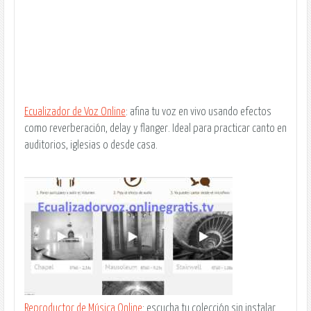
Ecualizador de Voz Online
: afina tu voz en vivo usando efectos
como reverberación, delay y flanger. Ideal para practicar canto en
auditorios, iglesias o desde casa.
Reproductor de Música Online
: escucha tu colección sin instalar