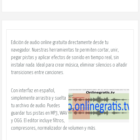
Edición de audio online gratuita
directamente desde tu
navegador. Nuestras herramientas te permiten cortar, unir,
pegar pistas y aplicar
efectos de sonido en tiempo real
, sin
instalar nada. Ideal para crear música, eliminar silencios o añadir
transiciones entre canciones.
Con interfaz en español,
simplemente arrastra y suelta
tu archivo de audio. Puedes
guardar tus pistas en
MP3, WAV
y OGG
. El editor incluye filtros,
compresores, normalizador de volumen y más.