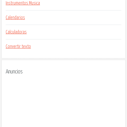
Instrumentos Musica
Calendarios
Calculadoras
Convertir texto
Anuncios