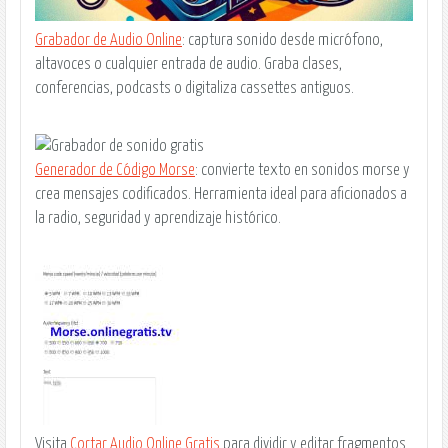
Grabador de Audio Online
: captura sonido desde micrófono,
altavoces o cualquier entrada de audio. Graba clases,
conferencias, podcasts o digitaliza cassettes antiguos.
Generador de Código Morse
: convierte texto en sonidos morse y
crea mensajes codificados. Herramienta ideal para aficionados a
la radio, seguridad y aprendizaje histórico.
Visita
Cortar Audio Online Gratis
para dividir y editar fragmentos