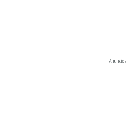
Anuncios