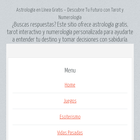
Astrología en Línea Gratis – Descubre Tu Futuro con Tarot y
Numerología
¿Buscas respuestas? Este sitio ofrece astrología gratis,
tarot interactivo y numerología personalizada para ayudarte
a entender tu destino y tomar decisiones con sabiduría.
Menu
Home
Juegos
Esoterismo
Vidas Pasadas