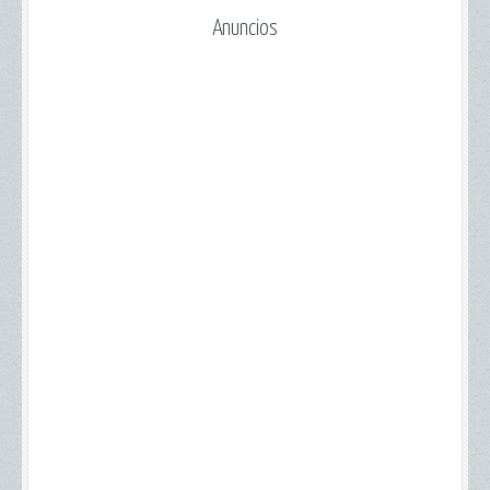
Anuncios