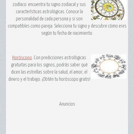
zodíaco: encuentra tu signo zodiacal y sus
características astrológicas. Conoce la
personalidad de cada persona y si son
compatibles como pareja. Selecciona tu signo y descubre cómo eres
según tu fecha de nacimiento.
Horóscopo
. Con predicciones astrológicas
gratuitas para los signos, podrás saber qué
dicen las estrellas sobre la salud, el amor, el
dinero y el trabajo. ¡Obtén tu horóscopo gratis!
Anuncios