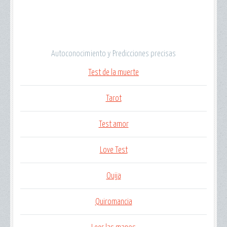
Autoconocimiento y Predicciones precisas
Test de la muerte
Tarot
Test amor
Love Test
Ouija
Quiromancia