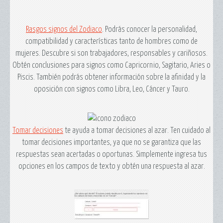
Rasgos signos del Zodiaco
. Podrás conocer la personalidad,
compatibilidad y características tanto de hombres como de
mujeres. Descubre si son trabajadores, responsables y cariñosos.
Obtén conclusiones para signos como Capricornio, Sagitario, Aries o
Piscis. También podrás obtener información sobre la afinidad y la
oposición con signos como Libra, Leo, Cáncer y Tauro.
Tomar decisiones
te ayuda a tomar decisiones al azar. Ten cuidado al
tomar decisiones importantes, ya que no se garantiza que las
respuestas sean acertadas o oportunas. Simplemente ingresa tus
opciones en los campos de texto y obtén una respuesta al azar.