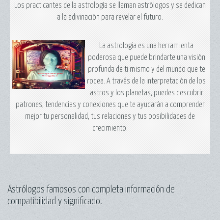
Los practicantes de la astrología se llaman astrólogos y se dedican
a la adivinación para revelar el futuro.
La astrología es una herramienta
poderosa que puede brindarte una visión
profunda de ti mismo y del mundo que te
rodea. A través de la interpretación de los
astros y los planetas, puedes descubrir
patrones, tendencias y conexiones que te ayudarán a comprender
mejor tu personalidad, tus relaciones y tus posibilidades de
crecimiento.
Astrólogos famosos con completa información de
compatibilidad y significado.