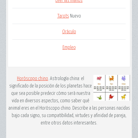
Leer las manos
Tarots
Nuevo
Oráculo
Empleo
Horóscopo chino
. Astrología china: el
significado de la posición de los planetas hace
que sea posible predecir cómo será nuestra
vida en diversos aspectos, como saber qué
animal eres en el Horóscopo chino. Describe a las personas nacidas
bajo cada signo, su compatibilidad, virtudes y afinidad de pareja,
entre otros datos interesantes.